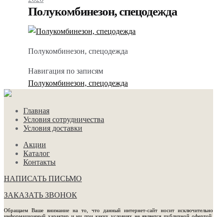
Полукомбинезон, спецодежда
Полукомбинезон, спецодежда
Навигация по записям
Полукомбинезон, спецодежда
Главная
Условия сотрудничества
Условия доставки
Акции
Каталог
Контакты
НАПИСАТЬ ПИСЬМО
ЗАКАЗАТЬ ЗВОНОК
Обращаем Ваше внимание на то, что данный интернет-сайт носит исключительно
информационный характер и ни при каких условиях не является публичной офертой,