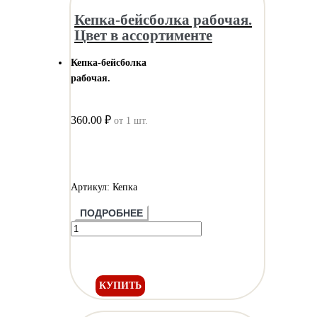
Кепка-бейсболка рабочая.
Цвет в ассортименте
Кепка-бейсболка
рабочая.
360.00 ₽
от 1 шт.
Артикул: Кепка
ПОДРОБНЕЕ
КУПИТЬ