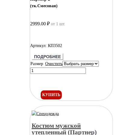
(тк.Смесовая)
2999.00 ₽
от 1 шт.
Артикул: КП3502
ПОДРОБНЕЕ
Размер
Очистить
КУПИТЬ
Костюм мужской
утепленный (Партнер)