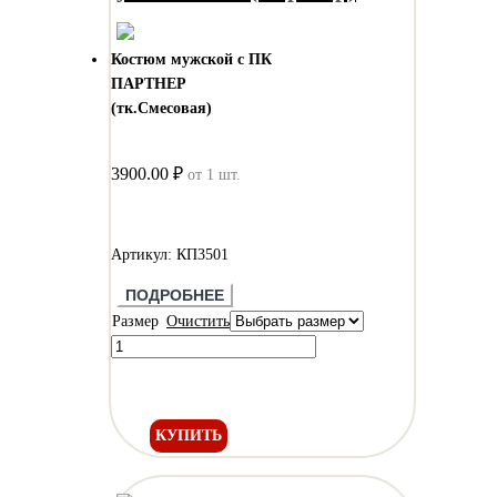
Костюм мужской с ПК
ПАРТНЕР
(тк.Смесовая)
3900.00 ₽
от 1 шт.
Артикул: КП3501
ПОДРОБНЕЕ
Размер
Очистить
КУПИТЬ