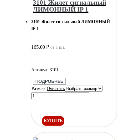
3101 Жилет сигнальный
ЛИМОННЫЙ IP 1
3101 Жилет сигнальный ЛИМОННЫЙ
IP 1
165.00 ₽
от 1 шт.
Артикул: 3101
ПОДРОБНЕЕ
Размер
Очистить
КУПИТЬ