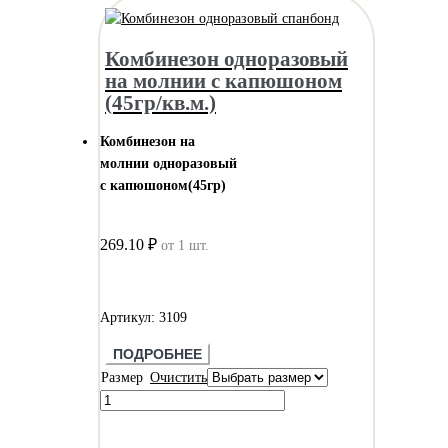
Комбинезон одноразовый
на молнии с капюшоном
(45гр/кв.м.)
Комбинезон на
молнии одноразовый
с капюшоном(45гр)
269.10 ₽
от 1 шт.
Артикул: 3109
ПОДРОБНЕЕ
Размер
Очистить