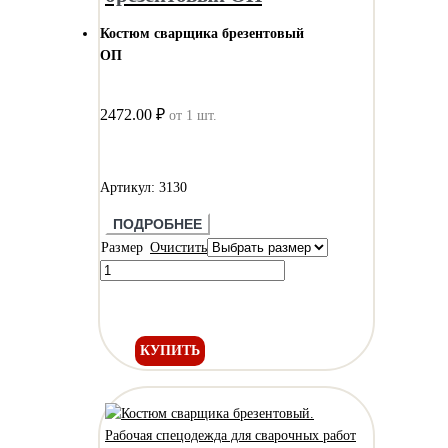
Костюм сварщика брезентовый
ОП
2472.00 ₽
от 1 шт.
Артикул: 3130
ПОДРОБНЕЕ
Размер
Очистить
КУПИТЬ