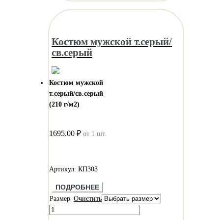
Костюм мужской т.серый/
св.серый
Костюм мужской
т.серый/св.серый
(210 г/м2)
1695.00 ₽
от 1 шт.
Артикул: КП303
ПОДРОБНЕЕ
Размер
Очистить