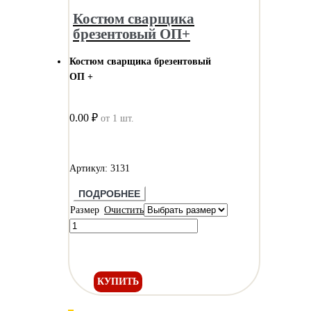
Костюм сварщика
брезентовый ОП+
Костюм сварщика брезентовый
ОП +
0.00 ₽
от 1 шт.
Артикул: 3131
ПОДРОБНЕЕ
Размер
Очистить
КУПИТЬ