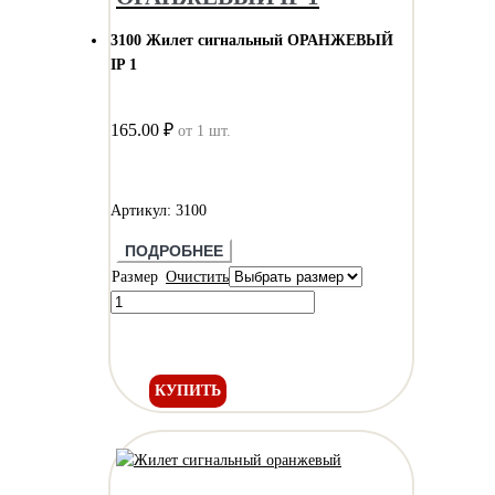
3100 Жилет сигнальный ОРАНЖЕВЫЙ
IP 1
165.00 ₽
от 1 шт.
Артикул: 3100
ПОДРОБНЕЕ
Размер
Очистить
КУПИТЬ