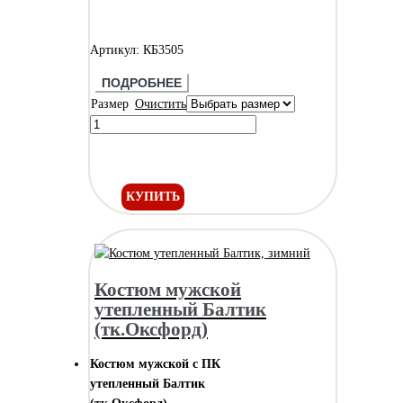
Артикул: КБ3505
ПОДРОБНЕЕ
Размер
Очистить
КУПИТЬ
Костюм мужской
утепленный Балтик
(тк.Оксфорд)
Костюм мужской с ПК
утепленный Балтик