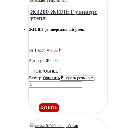
Ж3200 ЖИЛЕТ универс
утепл
ЖИЛЕТ универсальный утепл
От 1 кост. =
0.00 ₽
Артикул: Ж3200
ПОДРОБНЕЕ
Размер
Очистить
КУПИТЬ