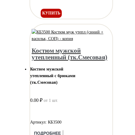
КУПИТЬ
Костюм мужской
утепленный (тк.Смесовая)
Костюм мужской
утепленный с брюками
(тк.Смесовая)
0.00 ₽
от 1 шт.
Артикул: КБ3500
ПОДРОБНЕЕ