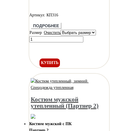
Артикул: КП316
ПОДРОБНЕЕ
Размер
Очистить
КУПИТЬ
Костюм мужской
утепленный (Партнер 2)
Костюм мужской с ПК
Партнер 2