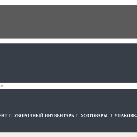
ЕНТ
УБОРОЧНЫЙ ИНТВЕНТАРЬ
ХОЗТОВАРЫ
УПАКОВК