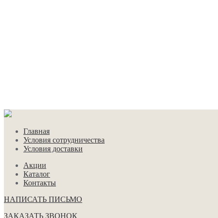
Главная
Условия сотрудничества
Условия доставки
Акции
Каталог
Контакты
НАПИСАТЬ ПИСЬМО
ЗАКАЗАТЬ ЗВОНОК