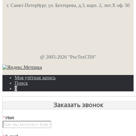
г. Санкт-Петербург, ул. Бехтерева, д.3, корп. 2, лит.Х оф. 50
@ 2005-2026 "РосТехСПб"
Моя учётная запись
Поиск
0
Заказать звонок
*
Имя