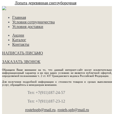
Лопата деревянная снегоуборочная
Главная
Условия сотрудничества
Условия доставки
Акции
Каталог
Контакты
НАПИСАТЬ ПИСЬМО
ЗАКАЗАТЬ ЗВОНОК
Обращаем Ваше внимание на то, что данный интернет-сайт носит исключительно
информационный характер и ни при каких условиях не является публичной офертой,
определяемой положениями ч. 2 ст. 437 Гражданского кодекса Российской Федерации.
Для получения подробной информации о стоимости товаров и сроках выполнения
услуг, обращайтесь к менеджерам компании.
Тел: +7(911)187-24-57
Тел: +7(911)187-23-12
rostehspb@mail.ru,
rosteh-spb@mail.ru