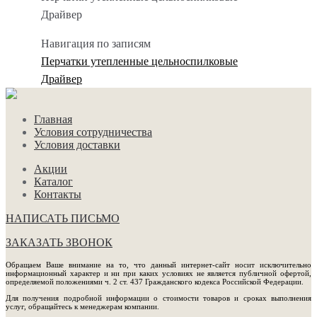
Драйвер
Навигация по записям
Перчатки утепленные цельноспилковые
Драйвер
Главная
Условия сотрудничества
Условия доставки
Акции
Каталог
Контакты
НАПИСАТЬ ПИСЬМО
ЗАКАЗАТЬ ЗВОНОК
Обращаем Ваше внимание на то, что данный интернет-сайт носит исключительно
информационный характер и ни при каких условиях не является публичной офертой,
определяемой положениями ч. 2 ст. 437 Гражданского кодекса Российской Федерации.
Для получения подробной информации о стоимости товаров и сроках выполнения
услуг, обращайтесь к менеджерам компании.