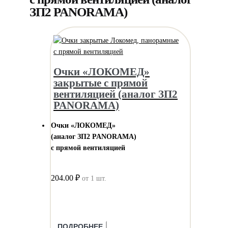
ЗП2 PANORAMA)
Очки «ЛОКОМЕД»
закрытые с прямой
вентиляцией (аналог ЗП2
PANORAMA)
Очки «ЛОКОМЕД»
(аналог ЗП2 PANORAMA)
с прямой вентиляцией
204.00 ₽
от 1 шт.
ПОДРОБНЕЕ