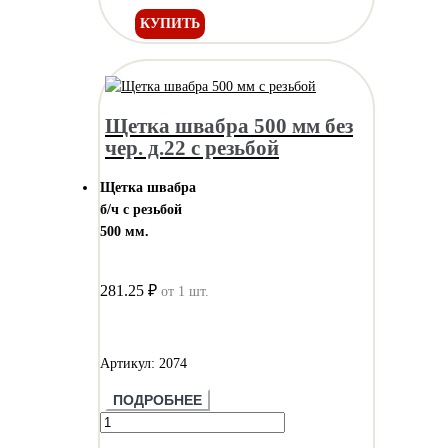
КУПИТЬ
Щетка швабра 500 мм без
чер. д.22 с резьбой
Щетка швабра
б/ч с резьбой
500 мм.
281.25 ₽
от 1 шт.
Артикул: 2074
ПОДРОБНЕЕ