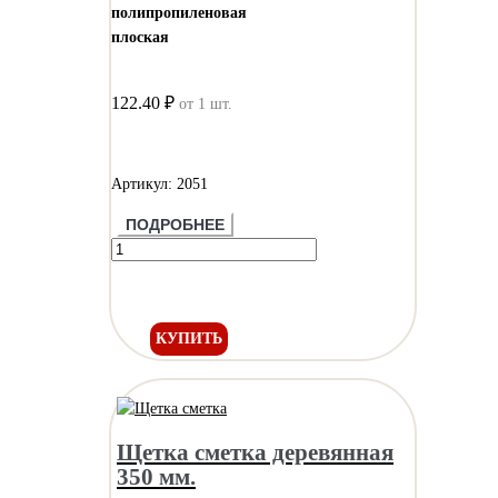
полипропиленовая
плоская
122.40 ₽
от 1 шт.
Артикул: 2051
ПОДРОБНЕЕ
КУПИТЬ
Щетка сметка деревянная
350 мм.