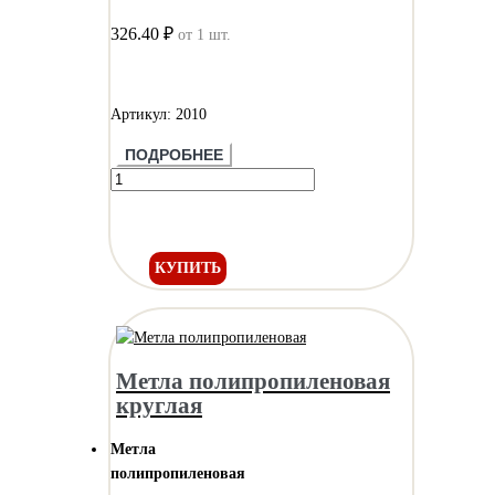
326.40 ₽
от 1 шт.
Артикул: 2010
ПОДРОБНЕЕ
КУПИТЬ
Метла полипропиленовая
круглая
Метла
полипропиленовая