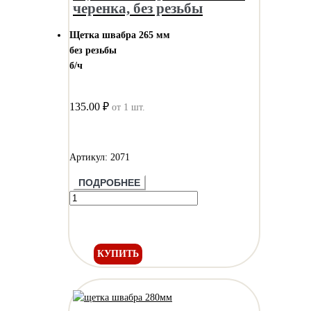
черенка, без резьбы
Щетка швабра 265 мм
без резьбы
б/ч
135.00 ₽
от 1 шт.
Артикул: 2071
ПОДРОБНЕЕ
КУПИТЬ