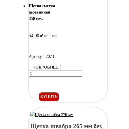
Щетка сметка
деревянная
350 мм.
54.00 ₽
от 1 шт.
Артикул: 2073
ПОДРОБНЕЕ
КУПИТЬ
Щетка швабра 265 мм без