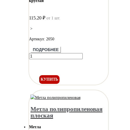
круглая
115.20 ₽
от 1 шт.
>
Артикул: 2050
ПОДРОБНЕЕ
КУПИТЬ
Метла полипропиленовая
плоская
Метла