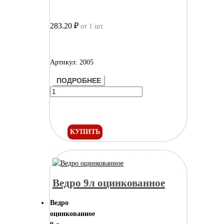
283.20 ₽
от 1 шт.
Артикул: 2005
ПОДРОБНЕЕ
КУПИТЬ
Ведро 9л оцинкованное
Ведро
оцинкованное