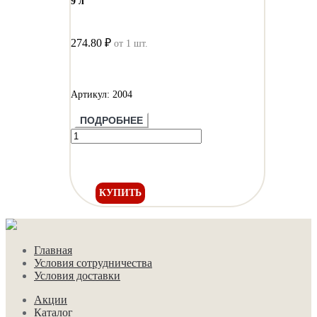
9 л
274.80 ₽
от 1 шт.
Артикул: 2004
ПОДРОБНЕЕ
КУПИТЬ
Главная
Условия сотрудничества
Условия доставки
Акции
Каталог