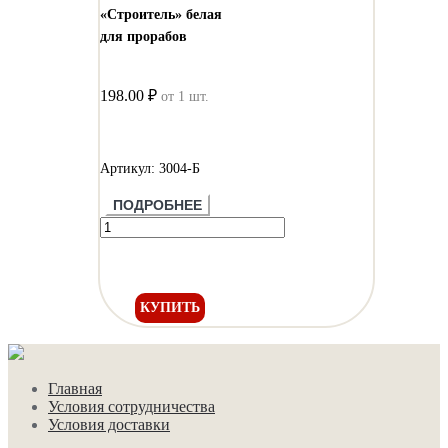
«Строитель» белая
для прорабов
198.00 ₽
от 1 шт.
Артикул: 3004-Б
ПОДРОБНЕЕ
КУПИТЬ
Главная
Условия сотрудничества
Условия доставки