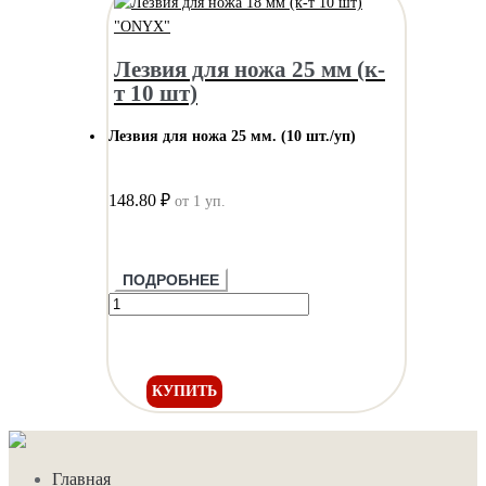
Лезвия для ножа 25 мм (к-
т 10 шт)
Лезвия для ножа 25 мм. (10 шт./уп)
148.80 ₽
от 1 уп.
ПОДРОБНЕЕ
КУПИТЬ
Главная