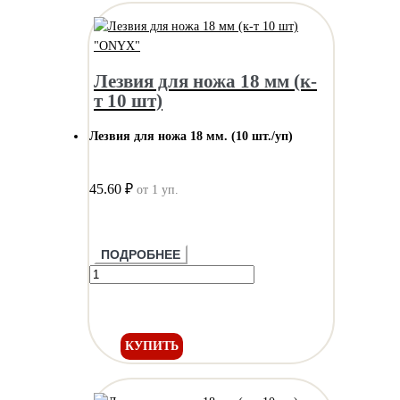
Лезвия для ножа 18 мм (к-
т 10 шт)
Лезвия для ножа 18 мм. (10 шт./уп)
45.60 ₽
от 1 уп.
ПОДРОБНЕЕ
КУПИТЬ