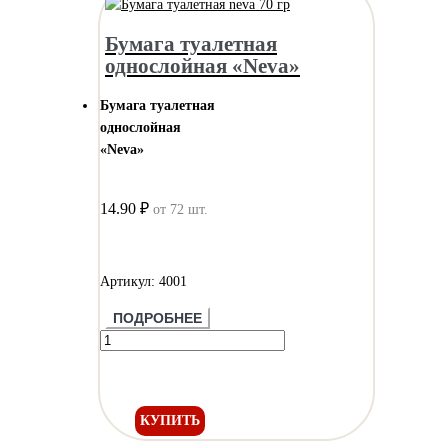
Бумага туалетная
однослойная «Neva»
Бумага туалетная
однослойная
«Neva»
14.90 ₽
от 72 шт.
Артикул: 4001
ПОДРОБНЕЕ
КУПИТЬ