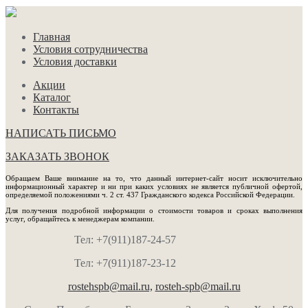
Главная
Условия сотрудничества
Условия доставки
Акции
Каталог
Контакты
НАПИСАТЬ ПИСЬМО
ЗАКАЗАТЬ ЗВОНОК
Обращаем Ваше внимание на то, что данный интернет-сайт носит исключительно
информационный характер и ни при каких условиях не является публичной офертой,
определяемой положениями ч. 2 ст. 437 Гражданского кодекса Российской Федерации.
Для получения подробной информации о стоимости товаров и сроках выполнения
услуг, обращайтесь к менеджерам компании.
Тел: +7(911)187-24-57
Тел: +7(911)187-23-12
rostehspb@mail.ru,
rosteh-spb@mail.ru