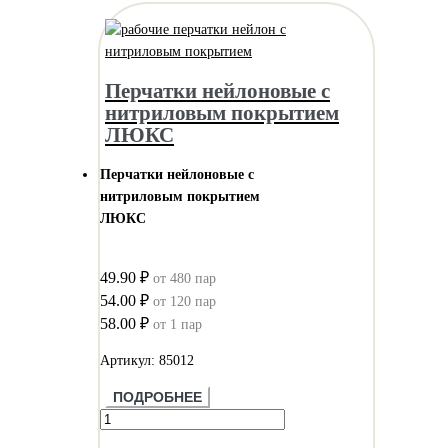
Перчатки нейлоновые с
нитриловым покрытием
ЛЮКС
Перчатки нейлоновые с
нитриловым покрытием
ЛЮКС
49.90 ₽
от 480 пар
54.00 ₽
от 120 пар
58.00 ₽
от 1 пар
Артикул: 85012
ПОДРОБНЕЕ