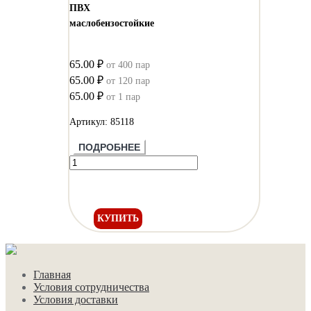
ПВХ
маслобензостойкие
65.00 ₽
от 400 пар
65.00 ₽
от 120 пар
65.00 ₽
от 1 пар
Артикул: 85118
ПОДРОБНЕЕ
КУПИТЬ
Главная
Условия сотрудничества
Условия доставки