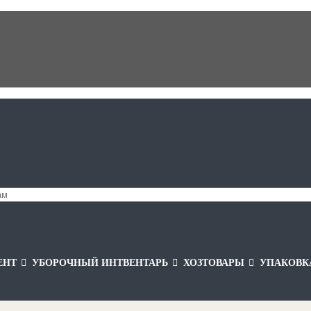
ЕНТ
УБОРОЧНЫЙ ИНТВЕНТАРЬ
ХОЗТОВАРЫ
УПАКОВК