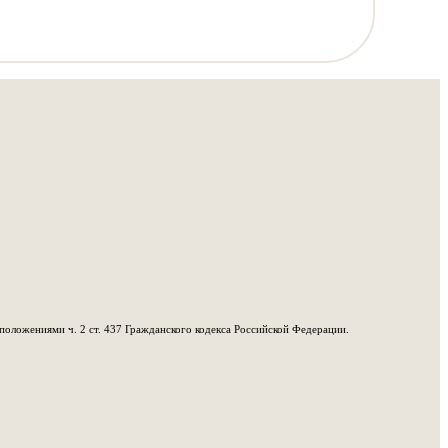
положениями ч. 2 ст. 437 Гражданского кодекса Российской Федерации.