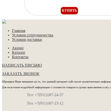
КУПИТЬ
Главная
Условия сотрудничества
Условия доставки
Акции
Каталог
Контакты
НАПИСАТЬ ПИСЬМО
ЗАКАЗАТЬ ЗВОНОК
Обращаем Ваше внимание на то, что данный интернет-сайт носит исключительно информац
Для получения подробной информации о стоимости товаров и сроках выполнения услуг, 
Тел: +7(911)187-24-57
Тел: +7(911)187-23-12