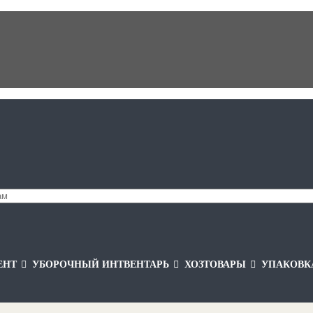
ЕНТ
УБОРОЧНЫЙ ИНТВЕНТАРЬ
ХОЗТОВАРЫ
УПАКОВК