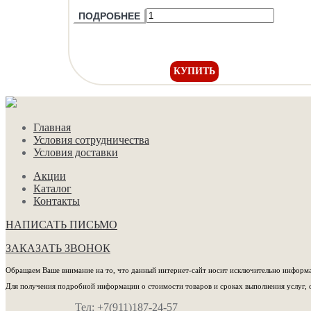
ПОДРОБНЕЕ
КУПИТЬ
Главная
Условия сотрудничества
Условия доставки
Акции
Каталог
Контакты
НАПИСАТЬ ПИСЬМО
ЗАКАЗАТЬ ЗВОНОК
Обращаем Ваше внимание на то, что данный интернет-сайт носит исключительно информац
Для получения подробной информации о стоимости товаров и сроках выполнения услуг, 
Тел: +7(911)187-24-57