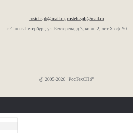
rostehspb@mail.ru,
rosteh-spb@mail.ru
г. Санкт-Петербург, ул. Бехтерева, д.3, корп. 2, лит.Х оф. 50
@ 2005-2026 "РосТехСПб"