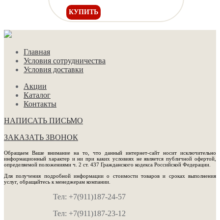
КУПИТЬ
Главная
Условия сотрудничества
Условия доставки
Акции
Каталог
Контакты
НАПИСАТЬ ПИСЬМО
ЗАКАЗАТЬ ЗВОНОК
Обращаем Ваше внимание на то, что данный интернет-сайт носит исключительно
информационный характер и ни при каких условиях не является публичной офертой,
определяемой положениями ч. 2 ст. 437 Гражданского кодекса Российской Федерации.
Для получения подробной информации о стоимости товаров и сроках выполнения
услуг, обращайтесь к менеджерам компании.
Тел: +7(911)187-24-57
Тел: +7(911)187-23-12