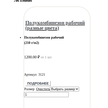
Полукомбинезон рабочий
(разные цвета)
Полукомбинезон рабочий
(210 г/м2)
1200.00 ₽
от 1 шт.
Артикул: 3121
ПОДРОБНЕЕ
Размер
Очистить