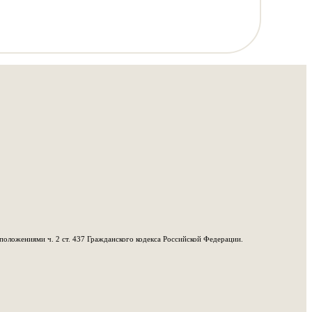
положениями ч. 2 ст. 437 Гражданского кодекса Российской Федерации.