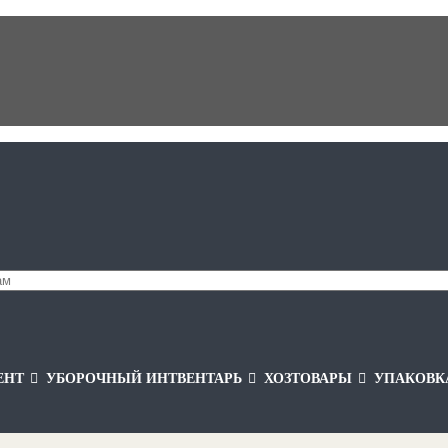
ЕНТ
УБОРОЧНЫЙ ИНТВЕНТАРЬ
ХОЗТОВАРЫ
УПАКОВК