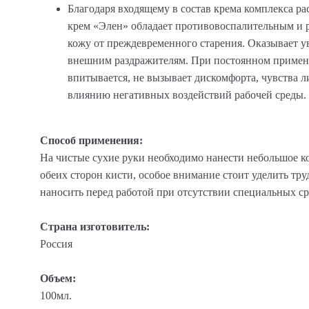
Благодаря входящему в состав крема комплекса 
крем «Элен» обладает противовоспалительным и 
кожу от преждевременного старения. Оказывает у
внешним раздражителям. При постоянном примене
впитывается, не вызывает дискомфорта, чувства л
влиянию негативных воздействий рабочей среды.
Способ применения:
На чистые сухие руки необходимо нанести небольшое ко
обеих сторон кисти, особое внимание стоит уделить тр
наносить перед работой при отсутствии специальных ср
Страна изготовитель:
Россия
Объем:
100мл.