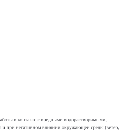
работы в контакте с вредными водорастворимыми,
 и при негативном влиянии окружающей среды (ветер,