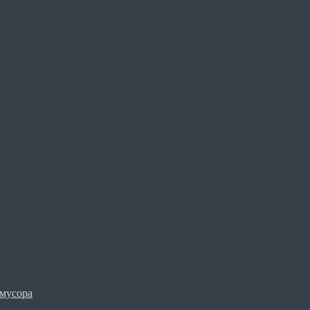
мусора