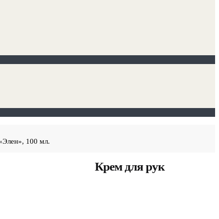
Элен», 100 мл.
Крем для рук