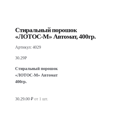
Стиральный порошок
«ЛОТОС-М» Автомат, 400гр.
Артикул: 4029
30.29
Р
Стиральный порошок
«ЛОТОС-М» Автомат
400гр.
30.29.00 ₽
от 1 шт.