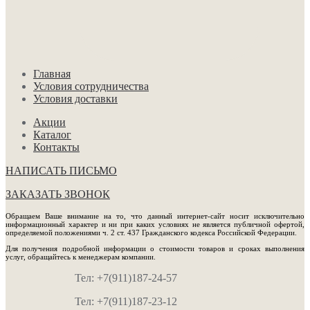
Главная
Условия сотрудничества
Условия доставки
Акции
Каталог
Контакты
НАПИСАТЬ ПИСЬМО
ЗАКАЗАТЬ ЗВОНОК
Обращаем Ваше внимание на то, что данный интернет-сайт носит исключительно
информационный характер и ни при каких условиях не является публичной офертой,
определяемой положениями ч. 2 ст. 437 Гражданского кодекса Российской Федерации.
Для получения подробной информации о стоимости товаров и сроках выполнения
услуг, обращайтесь к менеджерам компании.
Тел: +7(911)187-24-57
Тел: +7(911)187-23-12