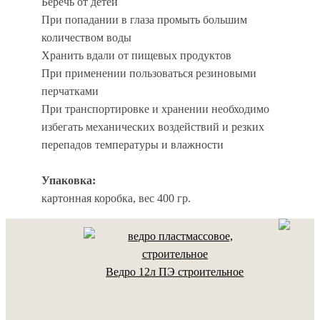
Беречь от детей
При попадании в глаза промыть большим
количеством воды
Хранить вдали от пищевых продуктов
При применении пользоваться резиновыми
перчатками
При транспортировке и хранении необходимо
избегать механических воздействий и резких
перепадов температуры и влажности
Упаковка:
картонная коробка, вес 400 гр.
Ведро 12л ПЭ строительное