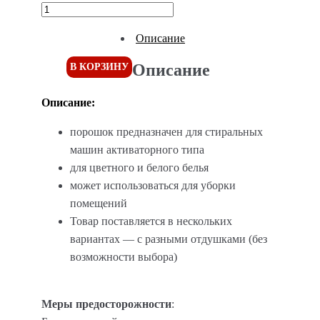
Описание
Описание
В КОРЗИНУ
Описание:
порошок предназначен для стиральных
машин активаторного типа
для цветного и белого белья
может использоваться для уборки
помещений
Товар поставляется в нескольких
вариантах — с разными отдушками (без
возможности выбора)
Меры предосторожности
: