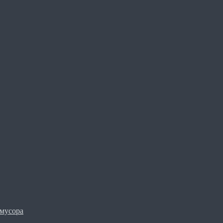
мусора