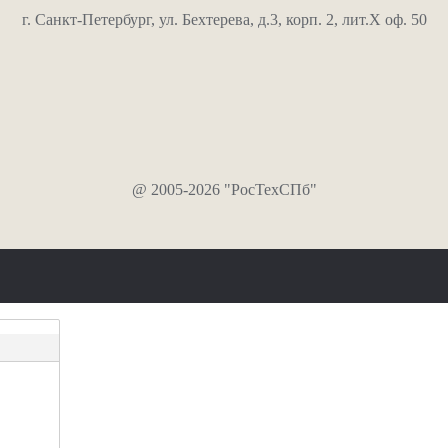
г. Санкт-Петербург, ул. Бехтерева, д.3, корп. 2, лит.Х оф. 50
@ 2005-2026 "РосТехСПб"