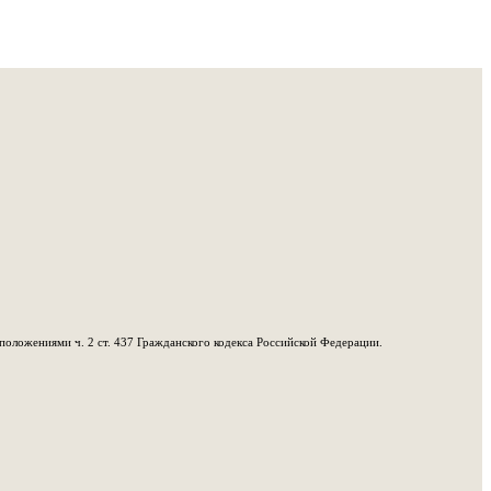
положениями ч. 2 ст. 437 Гражданского кодекса Российской Федерации.