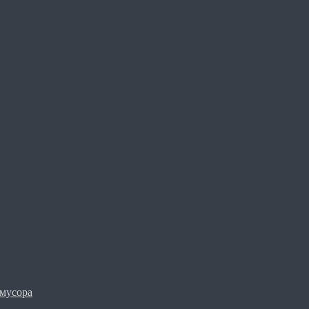
мусора