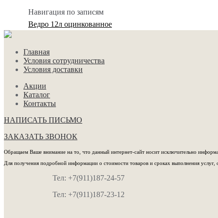
Навигация по записям
Ведро 12л оцинкованное
Главная
Условия сотрудничества
Условия доставки
Акции
Каталог
Контакты
НАПИСАТЬ ПИСЬМО
ЗАКАЗАТЬ ЗВОНОК
Обращаем Ваше внимание на то, что данный интернет-сайт носит исключительно информац
Для получения подробной информации о стоимости товаров и сроках выполнения услуг, 
Тел: +7(911)187-24-57
Тел: +7(911)187-23-12