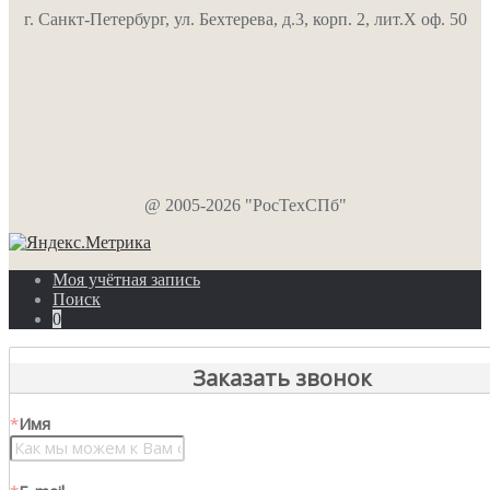
г. Санкт-Петербург, ул. Бехтерева, д.3, корп. 2, лит.Х оф. 50
@ 2005-2026 "РосТехСПб"
Моя учётная запись
Поиск
0
Заказать звонок
*
Имя