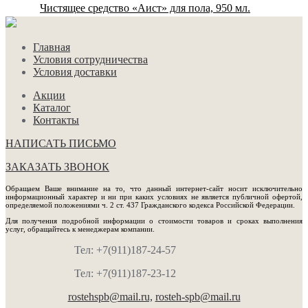
Чистящее средство «Аист» для пола, 950 мл.
Главная
Условия сотрудничества
Условия доставки
Акции
Каталог
Контакты
НАПИСАТЬ ПИСЬМО
ЗАКАЗАТЬ ЗВОНОК
Обращаем Ваше внимание на то, что данный интернет-сайт носит исключительно
информационный характер и ни при каких условиях не является публичной офертой,
определяемой положениями ч. 2 ст. 437 Гражданского кодекса Российской Федерации.
Для получения подробной информации о стоимости товаров и сроках выполнения
услуг, обращайтесь к менеджерам компании.
Тел: +7(911)187-24-57
Тел: +7(911)187-23-12
rostehspb@mail.ru,
rosteh-spb@mail.ru