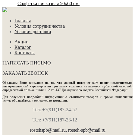
Салфетка вискозная 50х60 см.
Главная
Условия сотрудничества
Условия доставки
Акции
Каталог
Контакты
НАПИСАТЬ ПИСЬМО
ЗАКАЗАТЬ ЗВОНОК
Обращаем Ваше внимание на то, что данный интернет-сайт носит исключительно
информационный характер и ни при каких условиях не является публичной офертой,
определяемой положениями ч. 2 ст. 437 Гражданского кодекса Российской Федерации.
Для получения подробной информации о стоимости товаров и сроках выполнения
услуг, обращайтесь к менеджерам компании.
Тел: +7(911)187-24-57
Тел: +7(911)187-23-12
rostehspb@mail.ru,
rosteh-spb@mail.ru