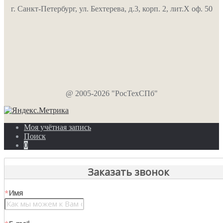
г. Санкт-Петербург, ул. Бехтерева, д.3, корп. 2, лит.Х оф. 50
@ 2005-2026 "РосТехСПб"
Моя учётная запись
Поиск
0
Заказать звонок
*
Имя