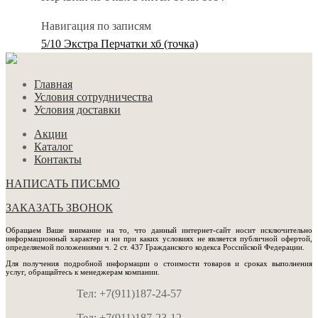
Навигация по записям
5/10 Экстра Перчатки хб (точка)
Главная
Условия сотрудничества
Условия доставки
Акции
Каталог
Контакты
НАПИСАТЬ ПИСЬМО
ЗАКАЗАТЬ ЗВОНОК
Обращаем Ваше внимание на то, что данный интернет-сайт носит исключительно
информационный характер и ни при каких условиях не является публичной офертой,
определяемой положениями ч. 2 ст. 437 Гражданского кодекса Российской Федерации.
Для получения подробной информации о стоимости товаров и сроках выполнения
услуг, обращайтесь к менеджерам компании.
Тел: +7(911)187-24-57
Тел: +7(911)187-23-12