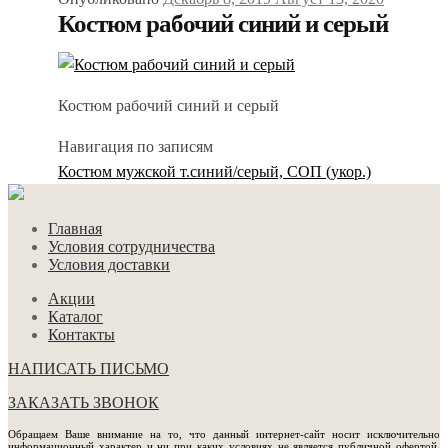
Костюм рабочий синий и серый
Костюм рабочий синий и серый
Навигация по записям
Костюм мужской т.синий/серый, СОП (укор.)
Главная
Условия сотрудничества
Условия доставки
Акции
Каталог
Контакты
НАПИСАТЬ ПИСЬМО
ЗАКАЗАТЬ ЗВОНОК
Обращаем Ваше внимание на то, что данный интернет-сайт носит исключительно
информационный характер и ни при каких условиях не является публичной офертой,