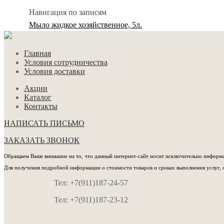
Навигация по записям
Мыло жидкое хозяйственное, 5л.
Главная
Условия сотрудничества
Условия доставки
Акции
Каталог
Контакты
НАПИСАТЬ ПИСЬМО
ЗАКАЗАТЬ ЗВОНОК
Обращаем Ваше внимание на то, что данный интернет-сайт носит исключительно информац
Для получения подробной информации о стоимости товаров и сроках выполнения услуг, 
Тел: +7(911)187-24-57
Тел: +7(911)187-23-12