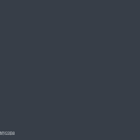
мусора