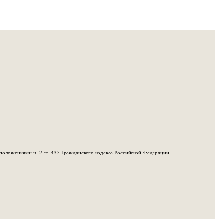
положениями ч. 2 ст. 437 Гражданского кодекса Российской Федерации.