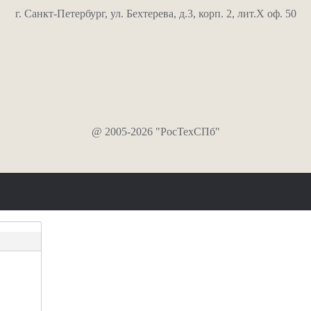
г. Санкт-Петербург, ул. Бехтерева, д.3, корп. 2, лит.Х оф. 50
@ 2005-2026 "РосТехСПб"