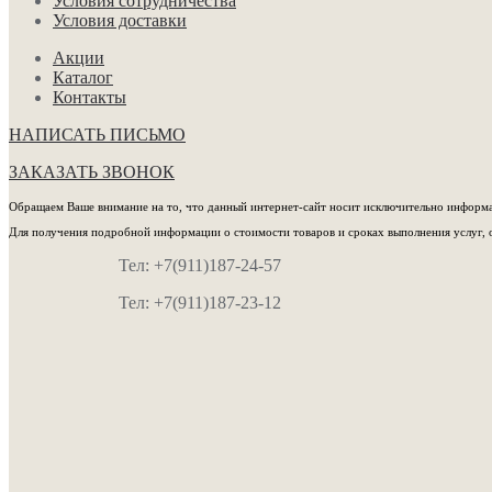
Условия сотрудничества
Условия доставки
Акции
Каталог
Контакты
НАПИСАТЬ ПИСЬМО
ЗАКАЗАТЬ ЗВОНОК
Обращаем Ваше внимание на то, что данный интернет-сайт носит исключительно информац
Для получения подробной информации о стоимости товаров и сроках выполнения услуг, 
Тел: +7(911)187-24-57
Тел: +7(911)187-23-12