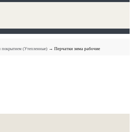
→ Перчатки зима рабочие
 покрытием (Утепленные)