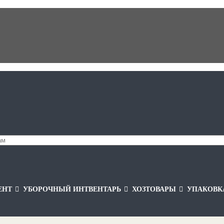
ЕНТ
УБОРОЧНЫЙ ИНТВЕНТАРЬ
ХОЗТОВАРЫ
УПАКОВК