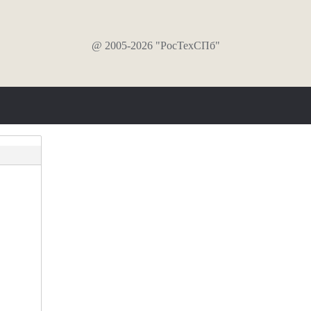
@ 2005-2026 "РосТехСПб"