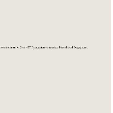
положениями ч. 2 ст. 437 Гражданского кодекса Российской Федерации.