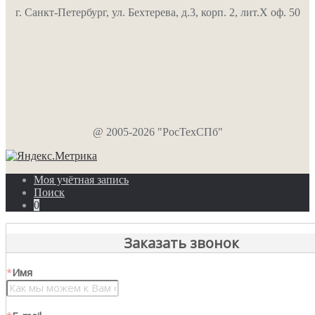
г. Санкт-Петербург, ул. Бехтерева, д.3, корп. 2, лит.Х оф. 50
@ 2005-2026 "РосТехСПб"
Моя учётная запись
Поиск
0
Заказать звонок
*
Имя