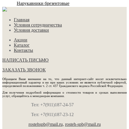
Нарукавники брезентовые
Главная
Условия сотрудничества
Условия доставки
Акции
Каталог
Контакты
НАПИСАТЬ ПИСЬМО
ЗАКАЗАТЬ ЗВОНОК
Обращаем Ваше внимание на то, что данный интернет-сайт носит исключительно
информационный характер и ни при каких условиях не является публичной офертой,
определяемой положениями ч. 2 ст. 437 Гражданского кодекса Российской Федерации.
Для получения подробной информации о стоимости товаров и сроках выполнения
услуг, обращайтесь к менеджерам компании.
Тел: +7(911)187-24-57
Тел: +7(911)187-23-12
rostehspb@mail.ru,
rosteh-spb@mail.ru