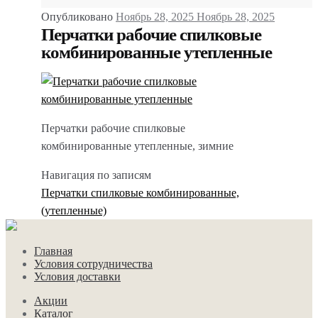
Опубликовано
Ноябрь 28, 2025
Ноябрь 28, 2025
Перчатки рабочие спилковые
комбинированные утепленные
Перчатки рабочие спилковые
комбинированные утепленные, зимние
Навигация по записям
Перчатки спилковые комбинированные,
(утепленные)
Главная
Условия сотрудничества
Условия доставки
Акции
Каталог