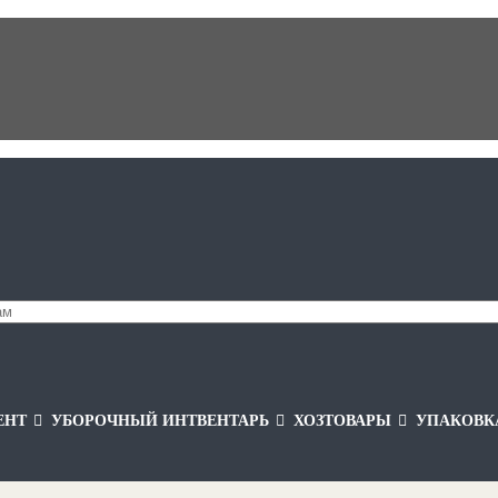
ЕНТ
УБОРОЧНЫЙ ИНТВЕНТАРЬ
ХОЗТОВАРЫ
УПАКОВК