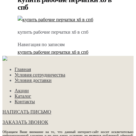
спб
купить рабочие перчатки хб в спб
Навигация по записям
купить рабочие перчатки хб в спб
Главная
Условия сотрудничества
Условия доставки
Акции
Каталог
Контакты
НАПИСАТЬ ПИСЬМО
ЗАКАЗАТЬ ЗВОНОК
Обращаем Ваше внимание на то, что данный интернет-сайт носит исключительно
информационный характер и ни при каких условиях не является публичной офертой,