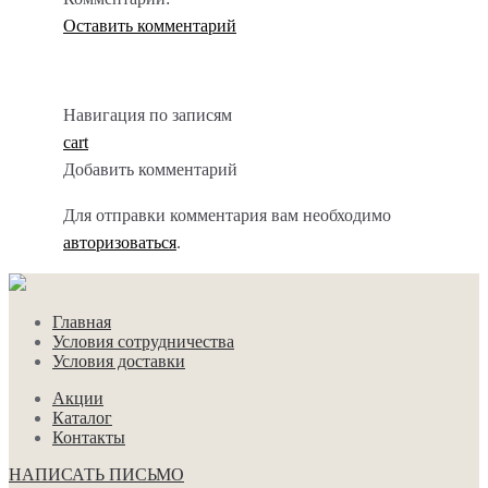
Оставить комментарий
Навигация по записям
cart
Добавить комментарий
Для отправки комментария вам необходимо
авторизоваться
.
Главная
Условия сотрудничества
Условия доставки
Акции
Каталог
Контакты
НАПИСАТЬ ПИСЬМО