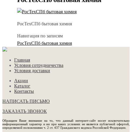
РосТехСПб бытовая химия
Навигация по записям
РосТехСПб бытовая химия
Главная
Условия сотрудничества
Условия доставки
Акции
Каталог
Контакты
НАПИСАТЬ ПИСЬМО
ЗАКАЗАТЬ ЗВОНОК
Обращаем Ваше внимание на то, что данный интернет-сайт носит исключительно
информационный характер и ни при каких условиях не является публичной офертой,
определяемой положениями ч. 2 ст. 437 Гражданского кодекса Российской Федерации.