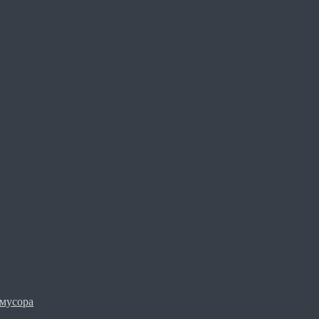
мусора