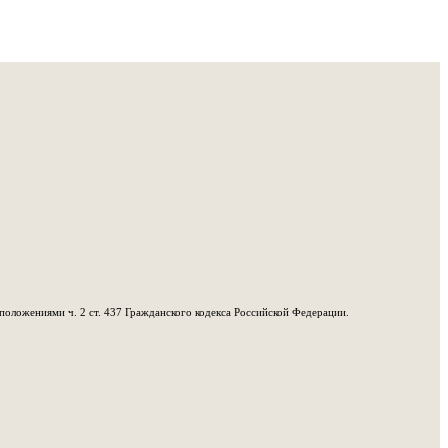
положениями ч. 2 ст. 437 Гражданского кодекса Российской Федерации.