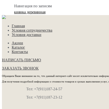
Навигация по записям
киянка деревянная
Главная
Условия сотрудничества
Условия доставки
Акции
Каталог
Контакты
НАПИСАТЬ ПИСЬМО
ЗАКАЗАТЬ ЗВОНОК
Обращаем Ваше внимание на то, что данный интернет-сайт носит исключительно информац
Для получения подробной информации о стоимости товаров и сроках выполнения услуг, 
Тел: +7(911)187-24-57
Тел: +7(911)187-23-12