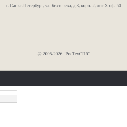
г. Санкт-Петербург, ул. Бехтерева, д.3, корп. 2, лит.Х оф. 50
@ 2005-2026 "РосТехСПб"