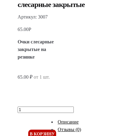
слесарные закрытые
Артикул: 3007
65.00
Р
Очки слесарные
закрытые на
резинке
65.00 ₽
от 1 шт.
Описание
Отзывы (0)
В КОРЗИНУ