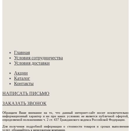
Главная
Условия сотрудничества
Условия доставки
Акции
Каталог
Контакты
НАПИСАТЬ ПИСЬМО
ЗАКАЗАТЬ ЗВОНОК
Обращаем Ваше внимание на то, что данный интернет-сайт носит исключительно
информационный характер и ни при каких условиях не является публичной офертой,
определяемой положениями ч. 2 ст. 437 Гражданского кодекса Российской Федерации.
Для получения подробной информации о стоимости товаров и сроках выполнения
услуг, обращайтесь к менеджерам компании.