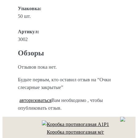
Упаковка:
50 шт.
Артикул:
3002
Обзоры
Отзывов пока нет.
Будьте первым, кто оставил отзыв на “Очки
слесарные закрытые”
авторизоваться
Вам необходимо
, чтобы
опубликовать отзыв.
Коробка противогазная м/г