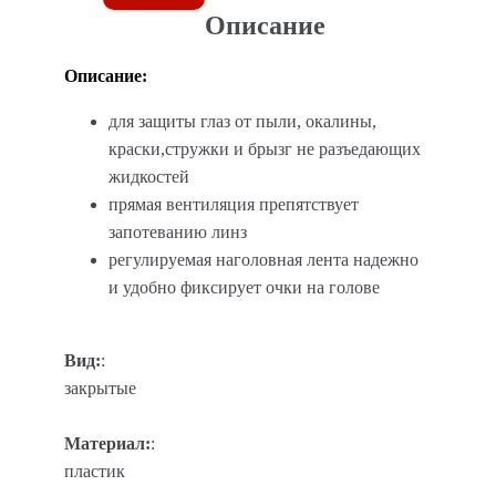
Описание
Описание:
для защиты глаз от пыли, окалины,
краски,стружки и брызг не разъедающих
жидкостей
прямая вентиляция препятствует
запотеванию линз
регулируемая наголовная лента надежно
и удобно фиксирует очки на голове
Вид:
:
закрытые
Материал:
:
пластик