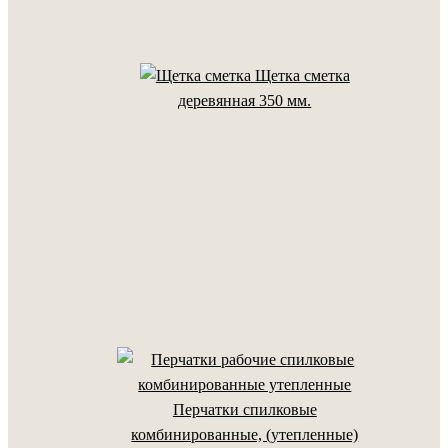
Щетка сметка
деревянная 350 мм.
Перчатки спилковые
комбинированные, (утепленные)