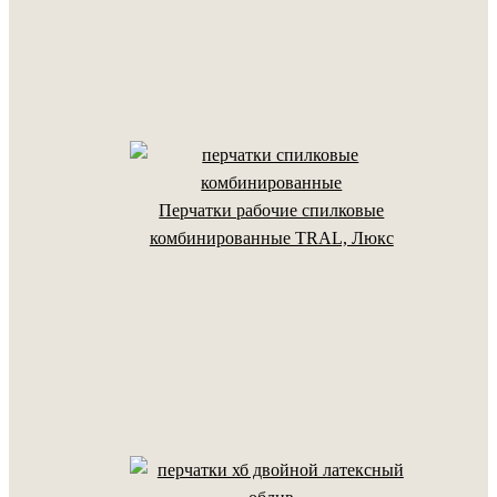
Перчатки рабочие спилковые
комбинированные TRAL, Люкс