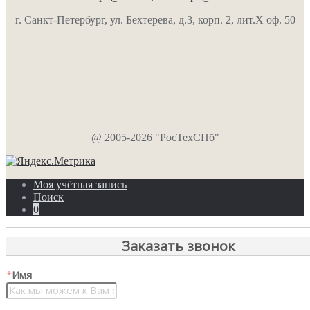
г. Санкт-Петербург, ул. Бехтерева, д.3, корп. 2, лит.Х оф. 50
@ 2005-2026 "РосТехСПб"
Моя учётная запись
Поиск
0
Заказать звонок
*
Имя