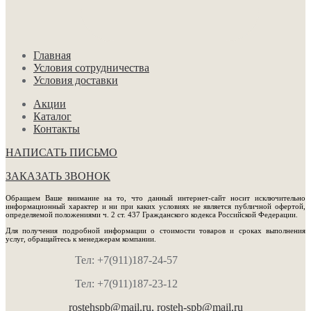
Главная
Условия сотрудничества
Условия доставки
Акции
Каталог
Контакты
НАПИСАТЬ ПИСЬМО
ЗАКАЗАТЬ ЗВОНОК
Обращаем Ваше внимание на то, что данный интернет-сайт носит исключительно
информационный характер и ни при каких условиях не является публичной офертой,
определяемой положениями ч. 2 ст. 437 Гражданского кодекса Российской Федерации.
Для получения подробной информации о стоимости товаров и сроках выполнения
услуг, обращайтесь к менеджерам компании.
Тел: +7(911)187-24-57
Тел: +7(911)187-23-12
rostehspb@mail.ru,
rosteh-spb@mail.ru