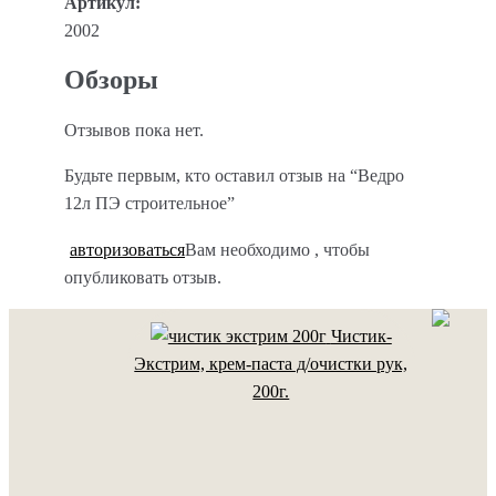
Артикул:
2002
Обзоры
Отзывов пока нет.
Будьте первым, кто оставил отзыв на “Ведро
12л ПЭ строительное”
авторизоваться
Вам необходимо
, чтобы
опубликовать отзыв.
Чистик-
Экстрим, крем-паста д/очистки рук,
200г.