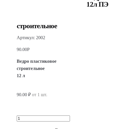
12л ПЭ
строительное
Артикул: 2002
90.00
Р
Ведро пластиковое
строительное
12 л
90.00 ₽
от 1 шт.