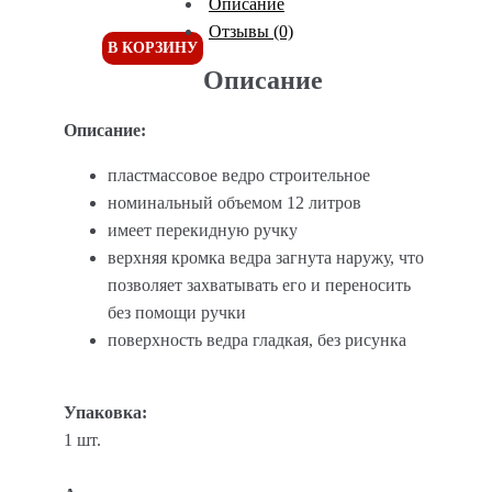
Описание
Отзывы (0)
В КОРЗИНУ
Описание
Описание:
пластмассовое ведро строительное
номинальный объемом 12 литров
имеет перекидную ручку
верхняя кромка ведра загнута наружу, что
позволяет захватывать его и переносить
без помощи ручки
поверхность ведра гладкая, без рисунка
Упаковка:
1 шт.