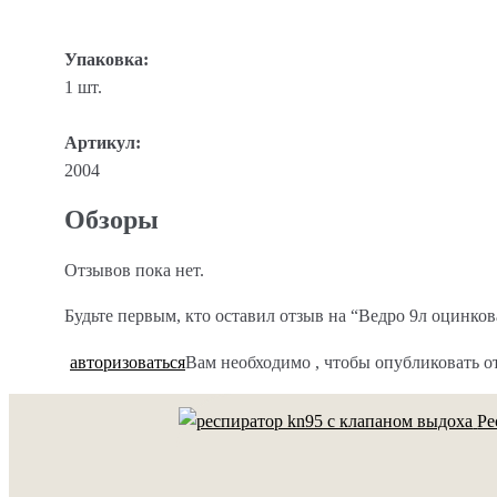
Упаковка:
1 шт.
Артикул:
2004
Обзоры
Отзывов пока нет.
Будьте первым, кто оставил отзыв на “Ведро 9л оцинко
авторизоваться
Вам необходимо
, чтобы опубликовать о
Ре