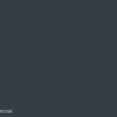
мусора