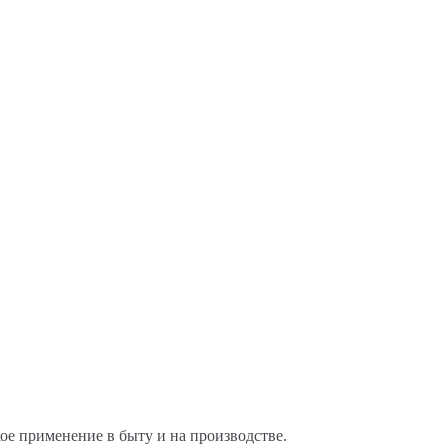
ое применение в быту и на производстве.