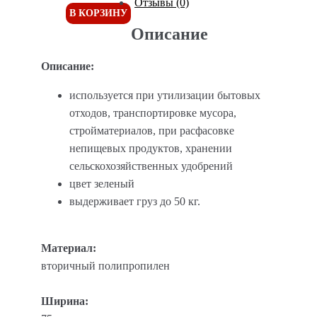
Отзывы (0)
В КОРЗИНУ
Описание
Описание:
используется при утилизации бытовых
отходов, транспортировке мусора,
стройматериалов, при расфасовке
непищевых продуктов, хранении
сельскохозяйственных удобрений
цвет зеленый
выдерживает груз до 50 кг.
Материал:
вторичный полипропилен
Ширина: