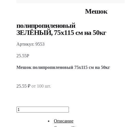
Мешок
полипропиленовый
ЗЕЛЁНЫЙ, 75х115 см на 50кг
Артикул: 9553
25.55
Р
Мешок полипропиленовый 75х115 см на 50кг
25.55 ₽
от 100 шт.
Описание