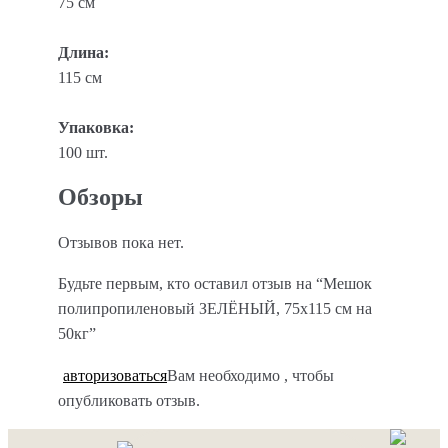
75 cм
Длина:
115 cм
Упаковка:
100 шт.
Обзоры
Отзывов пока нет.
Будьте первым, кто оставил отзыв на “Мешок
полипропиленовый ЗЕЛЁНЫЙ, 75х115 см на
50кг”
авторизоваться
Вам необходимо
, чтобы
опубликовать отзыв.