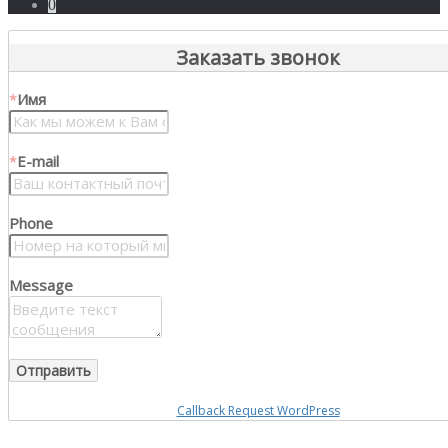
0
Заказать звонок
*
Имя
*
E-mail
Phone
Message
Callback Request WordPress