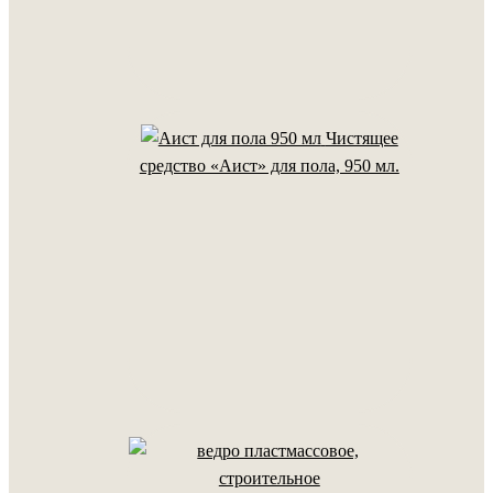
Чистящее
средство «Аист» для пола, 950 мл.