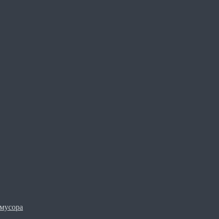
мусора