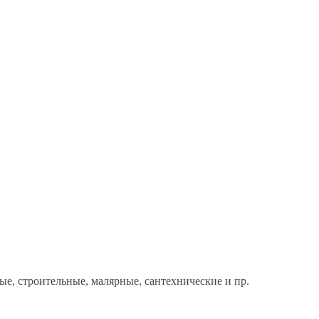
ые, строительные, малярные, сантехнические и пр.