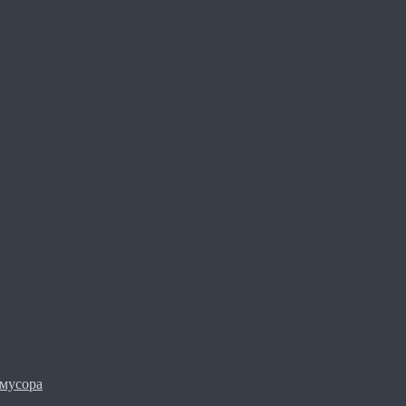
мусора