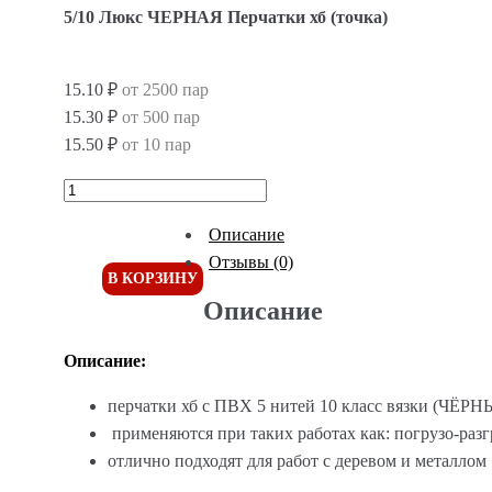
5/10 Люкс ЧЕРНАЯ Перчатки хб (точка)
15.10 ₽
от 2500 пар
15.30 ₽
от 500 пар
15.50 ₽
от 10 пар
Описание
Отзывы (0)
В КОРЗИНУ
Описание
Описание:
перчатки хб с ПВХ 5 нитей 10 класс вязки (ЧЁ
применяются при таких работах как: погрузо-разг
отлично подходят для работ с деревом и металлом